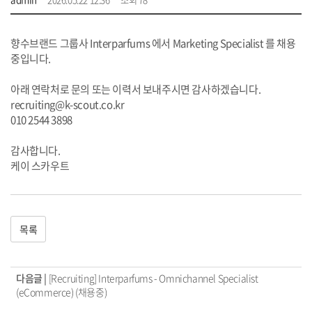
향수브랜드 그룹사 Interparfums 에서 Marketing Specialist 를 채용
중입니다.
아래 연락처로 문의 또는 이력서 보내주시면 감사하겠습니다.
recruiting@k-scout.co.kr
010 2544 3898
감사합니다.
케이 스카우트
목록
다음글 |
[Recruiting] Interparfums - Omnichannel Specialist
(eCommerce) (채용중)