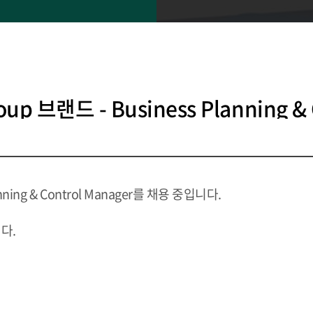
roup 브랜드 - Business Planning &
nning & Control Manager를 채용 중입니다.
다.