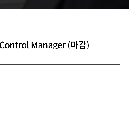
 Control Manager (마감)