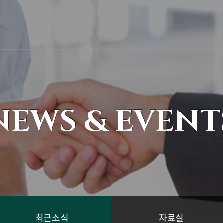
NEWS & EVENT
최근소식
자료실