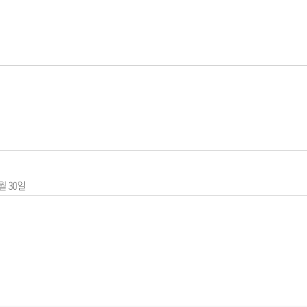
 7월 30일