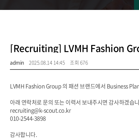
[Recruiting] LVMH Fashion G
admin
2025.08.14 14:45
조회 676
LVMH Fashion Group 의 패션 브랜드에서 Business Pla
아래 연락처로 문의 또는 이력서 보내주시면 감사하겠습니
recruiting@k-scout.co.kr
010-2544-3898
감사합니다.