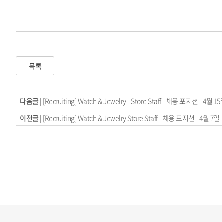
목록
다음글 |
[Recruiting] Watch & Jewelry - Store Staff - 채용 포지션 - 4월 1
이전글 |
[Recruiting] Watch & Jewelry Store Staff - 채용 포지션 - 4월 7일