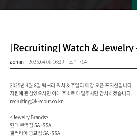
[Recruiting] Watch & Jewelry
admin
2025.04.08 16:39
조회 714
2025년 4월 8일 럭셔리 워치 & 주얼리 매장 오픈 포지션입니다.
지원에 관심있으시면 아래 주소로 메일주시면 감사하겠습니다.
recruiting@k-scout.co.kr
<Jewelry Brands>
현대 무역점 SA~SSA
갤러리아 광교점 SA~SSA