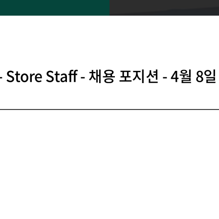
 - Store Staff - 채용 포지션 - 4월 8일