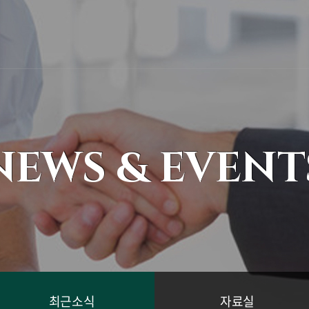
NEWS & EVENT
최근소식
자료실