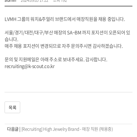
LVMH 그룹의 워치&주얼리 브랜드에서 매장직원을 채용 중입니다.
서울/경기/대전/대구/부산 매장의 SA~BM 까지 포지션이 오픈되어 있
습니다.
매주 채용 포지션이 변경되므로 자주 문의주시면 감사하겠습니다.
문의 및 지원메일은 아래 주소로 보내주세요. 감사합니다.
recruiting@k-scout.co.kr
목록
다음글 |
[Recruiting] High Jewelry Brand - 매장 직원 (채용중)