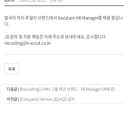
영국의 하이 주얼리 브랜드에서 Assistant HR Manager를 채용 중입니
다.
JD 문의 및 지원 메일은 아래 주소로 보내주세요. 감사합니다.
recruiting@k-scout.co.kr
목록
다음글 |
[Recruiting] LVMH 그룹 패션 브랜드 - PR Manager (채용중)
이전글 |
[Company] Hermes 2024 Q3 실적