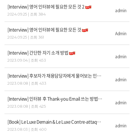
[Interview] 영어 인터뷰에 필요한 모든 것 2
admin
2024.09.25 | 조회 384
[Interview] 영어 인터뷰에 필요한 모든 것
Admin
2024.09.25 | 조회 361
[Interview] 간단한 자기 소개 방법
admin
2023.09.04 | 조회 453
[Interview] 후보자가 채용담당자에게 물어보는 인터뷰 질문 38가지
admin
2023.08.08 | 조회 433
[Interview] 인터뷰 후 Thank-you Email 쓰는 방법
admin
2023.08.08 | 조회 425
[Book] Le Luxe Demain & Le Luxe Contre-attaque (The Luxury Empire)
admin
2023.08.03 | 조회 400