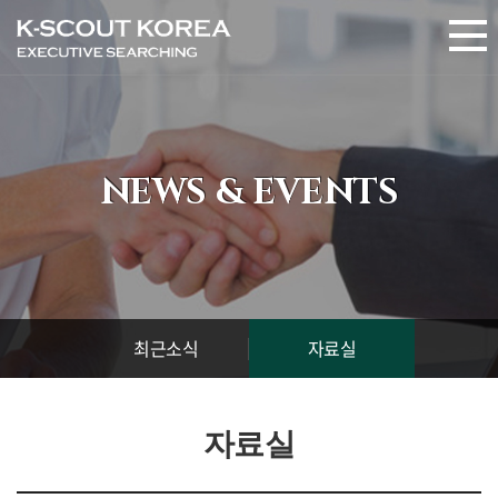
NEWS & EVENTS
최근소식
자료실
자료실