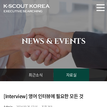
NEWS & EVENTS
최근소식
자료실
[Interview] 영어 인터뷰에 필요한 모든 것
Admin
2024.09.25 17:15
조회 368