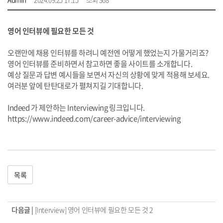
영어 인터뷰에 필요한 모든 것
오랜만에 채용 인터뷰를 하려니 예전엔 어떻게 했었는지 가물거리죠?
영어 인터뷰를 준비하면서 참고하면 좋을 사이트를 소개합니다.
예상
질문과 답변 예시들을 보면서 자신의 상황에 맞게 적용해 보세요.
여러분 앞에 탄탄대로가 펼쳐지길 기대합니다.
Indeed 가 제안하는 Interviewing 링크입니다.
https://www.indeed.com/career-advice/interviewing
목록
다음글 |
[Interview] 영어 인터뷰에 필요한 모든 것 2