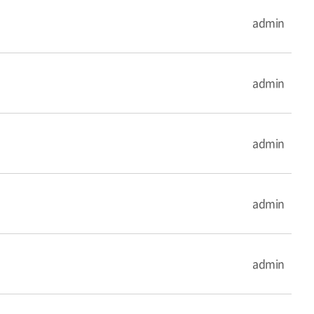
admin
admin
admin
admin
admin