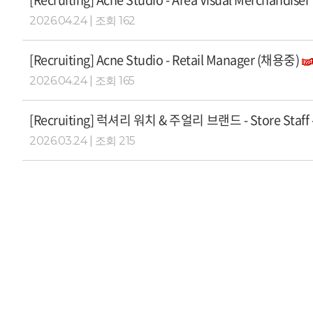
2026.04.24 | 조회 162
[Recruiting] Acne Studio - Retail Manager (채용중)
2026.04.24 | 조회 165
[Recruiting] 럭셔리 워치 & 주얼리 브랜드 - Store Staf
2026.03.24 | 조회 215