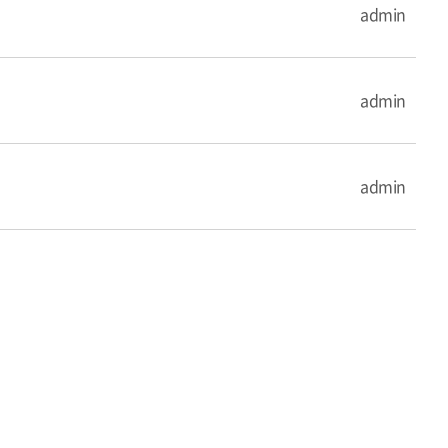
admin
admin
admin