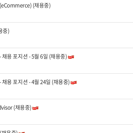
ist (eCommerce) (채용중)
채용중)
f - 채용 포지션 - 5월 6일 (채용중)
f - 채용 포지션 - 4월 24일 (채용중)
 Advisor (채용중)
er (채용중)