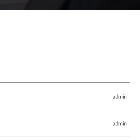
admin
admin