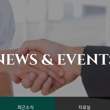
NEWS & EVENT
최근소식
자료실